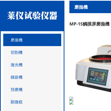
磨拋機
MP-1S觸摸屏磨拋機
磨拋機
切割機
拋光機
鑲嵌機
預磨機
顯微鏡