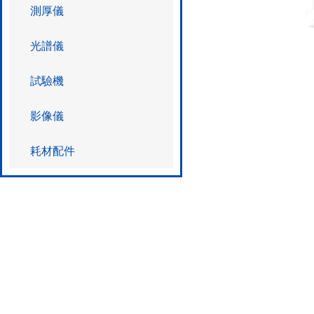
測厚儀
光譜儀
試驗機
影像儀
耗材配件