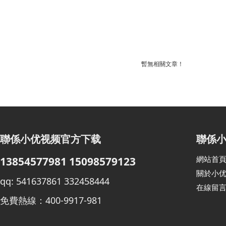
相關資料
暫無相關文章！
聯係小优视频官方下载
聯係
網站首
13854577981 15098579123
關於小
qq: 541637861 332458444
在線留
免費熱線：400-9917-981