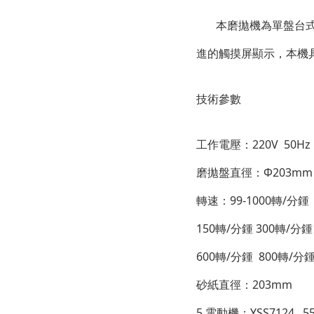
本磨拋機為單盤台式機
進的觸摸屏顯示，本機
技術參數
工作電壓：220V 50Hz
磨拋盤直徑：Φ203mm
轉速：99-1000轉/
150轉/分鍾 300轉/分
600轉/分鍾 800轉/
砂紙直徑：203mm
5.電動機：YSS7124 