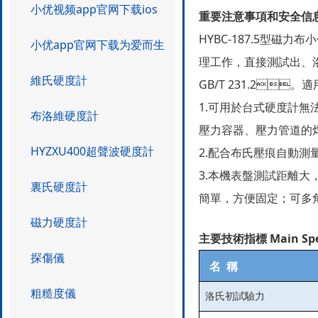
小优视频app官网下载ios
重要注意事項和安全信息 Impo
HYBC-187.5型磁
小优app官网下载为爱而生
理工作，直接測試出
維氏硬度計
GB/T 231.2。
1.可用於台式硬度計無法測
布洛維硬度計
壓力容器、壓力管道的
HYZXU400超聲波硬度計
2.配合布氏壓痕自動測量
3.本機表盤測試距離大
裏氏硬度計
簡單，方便固定
磁力硬度計
主要技術指標 Main Speci
探傷儀
名 稱
粗糙度儀
洛氏
初試驗力