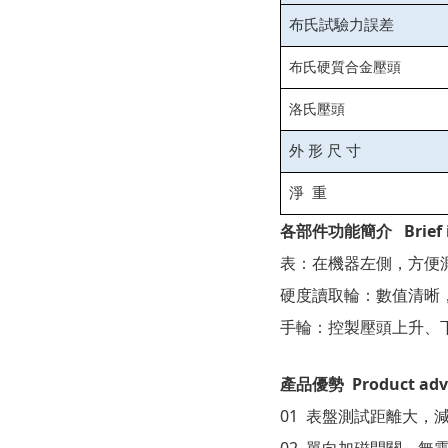
布氏試驗力誤差
布氏
硬質合金壓頭
洛氏壓頭
外 形 尺 寸
淨 重
各部件功能簡介 Brief int
表：在機器左側，方便測
硬度讀取輪：數值清晰
手輪：控製壓頭上升、下
產品優勢 Product adv
01 表盤測試距離大