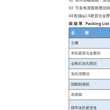
02 單向加磁開關，無
03 可多角度觀察壓頭與
04 配備φ2.5硬質合金壓頭
裝 箱 單 Packing List
名 稱
主機
布氏硬質合金壓頭
金剛石洛氏壓頭
洛氏球壓頭
讀數顯微鏡
底座鐵
標準洛氏硬度塊