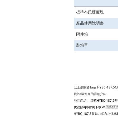
標準布氏硬度塊
產品使用說明書
附件箱
裝箱單
以上是關於Tags:HYBC-187.
载ios製造商的詳細介紹
地區產品：
江蘇HYBC-187.
优视频app官网下载ios

HYBC-187.5型磁力式布小优视