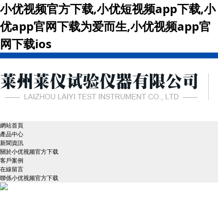
小优视频官方下载,小优短视频app下载,小
优app官网下载为爱而生,小优视频app官
网下载ios
網站首頁
產品中心
新聞資訊
關於小优视频官方下载
客戶案例
在線留言
聯係小优视频官方下载