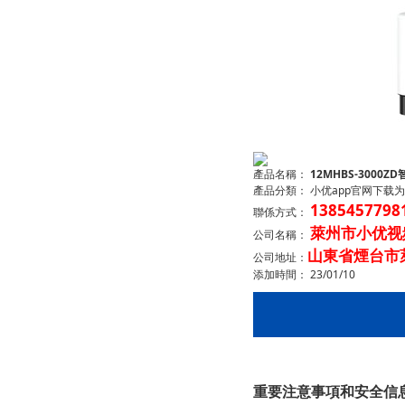
產品名稱：
12MHBS-300
產品分類：
小优app官网下载
1385457798
聯係方式：
萊州市小优视
公司名稱：
山東省煙台市
公司地址：
添加時間：
23/01/10
重要注意事項和安全信