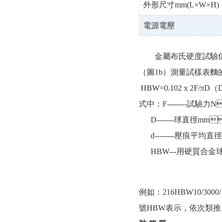
外形尺寸mm(L×W×H)
電源電壓
金屬布氏硬度試驗係采用
（圖1b）測量試樣表麵的壓
HBW=0.102 x 2F/
π
D
（
式中：
F--------
試驗力
N
D-------
球直徑
mm

d--------
壓痕平均直徑
HBW---
用硬質合金球
例如：
216HBW10/3000/
號
HBW
表示，依次類推